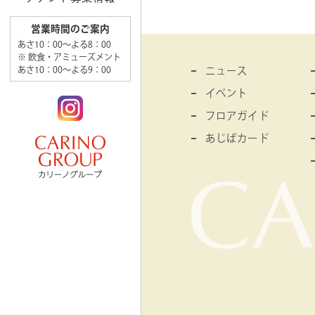
営業時間のご案内
あさ10：00～よる8：00
※ 飲食・アミューズメント
ニュース
あさ10：00～よる9：00
イベント
フロアガイド
あじぱカード