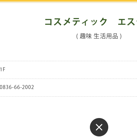
コスメティック エス
( 趣味 生活用品 )
1F
0836-66-2002