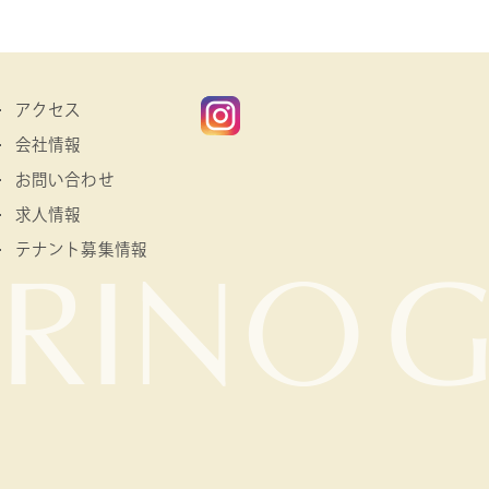
アクセス
会社情報
お問い合わせ
求人情報
テナント募集情報