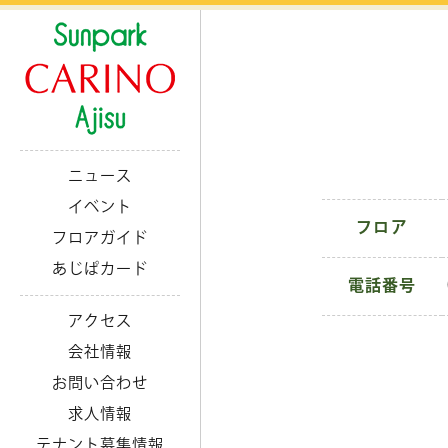
ニュース
イベント
フロア
フロアガイド
あじぱカード
電話番号
アクセス
会社情報
お問い合わせ
求人情報
テナント募集情報