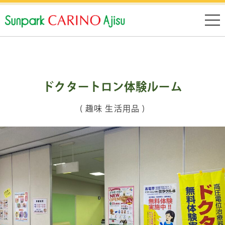
ドクタートロン体験ルーム
( 趣味 生活用品 )