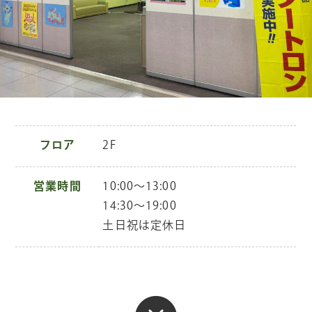
フロア
2F
営業時間
10:00～13:00
14:30～19:00
土日祝は定休日