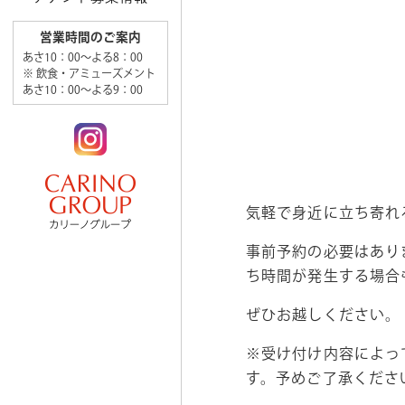
営業時間のご案内
あさ10：00～よる8：00
※ 飲食・アミューズメント
あさ10：00～よる9：00
気軽で身近に立ち寄れ
事前予約の必要はあり
ち時間が発生する場合
ぜひお越しください。
※受け付け内容によっ
す。予めご了承くださ