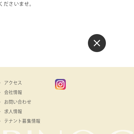
くださいませ。
アクセス
会社情報
お問い合わせ
求人情報
テナント募集情報