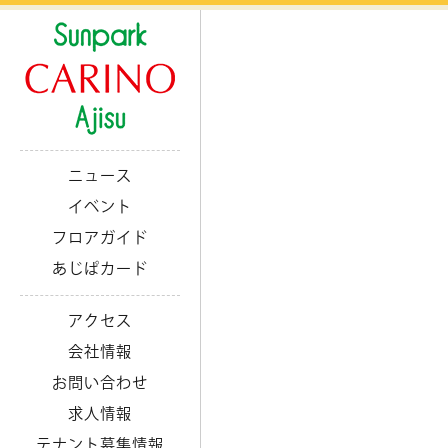
ニュース
イベント
フロアガイド
あじぱカード
アクセス
会社情報
お問い合わせ
求人情報
テナント募集情報