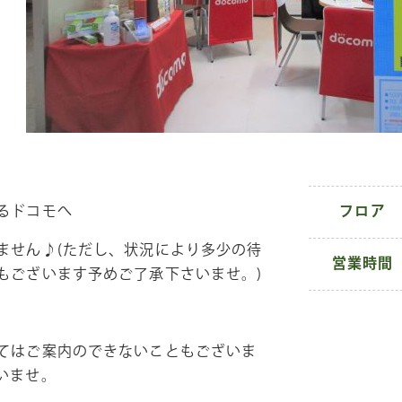
るドコモへ
フロア
ません♪(ただし、状況により多少の待
営業時間
もございます予めご了承下さいませ。)
てはご案内のできないこともございま
いませ。