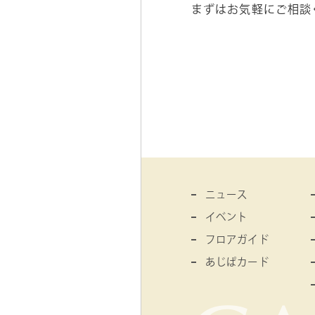
まずはお気軽にご相談
ニュース
イベント
フロアガイド
あじぱカード