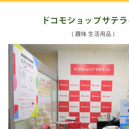
ドコモショップサテラ
( 趣味 生活用品 )