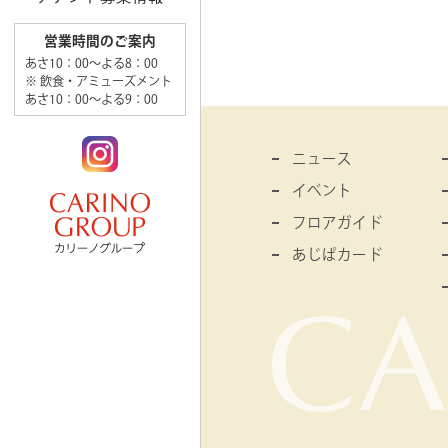
営業時間のご案内
あさ10：00～よる8：00
※ 飲食・アミューズメント
あさ10：00～よる9：00
ニュース
イベント
フロアガイド
あじぱカード