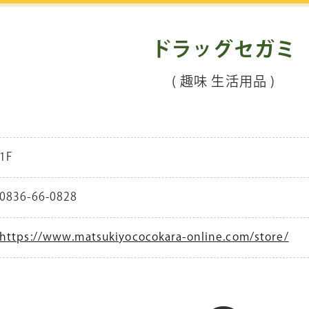
ドラッグセガミ
( 趣味 生活用品 )
1F
0836-66-0828
https://www.matsukiyococokara-online.com/store/