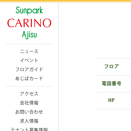
ニュース
イベント
フロア
フロアガイド
あじぱカード
電話番号
アクセス
HP
会社情報
お問い合わせ
求人情報
テナント募集情報