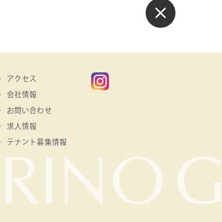
アクセス
会社情報
お問い合わせ
求人情報
テナント募集情報