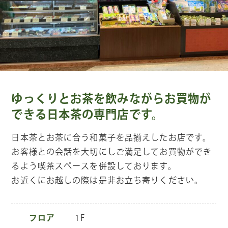
ゆっくりとお茶を飲みながらお買物が
できる日本茶の専門店です。
日本茶とお茶に合う和菓子を品揃えしたお店です。
お客様との会話を大切にしご満足してお買物ができ
るよう喫茶スペースを併設しております。
お近くにお越しの際は是非お立ち寄りください。
フロア
1F