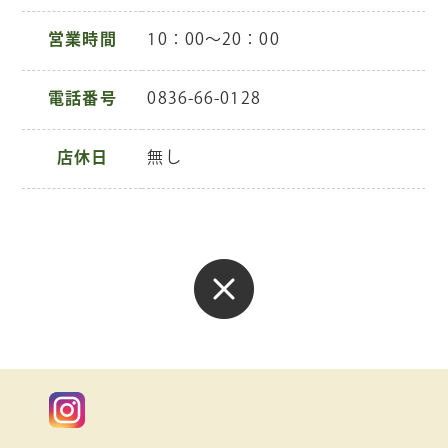
営業時間
10：00～20：00
電話番号
0836-66-0128
店休日
無し