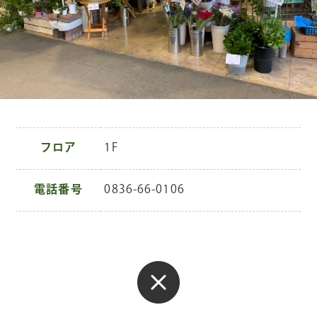
フロア
1F
電話番号
0836-66-0106