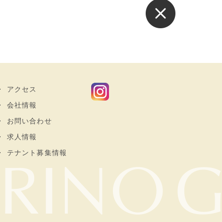
アクセス
会社情報
お問い合わせ
求人情報
テナント募集情報