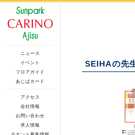
ニュース
SEIHAの
イベント
フロアガイド
あじぱカード
アクセス
会社情報
お問い合わせ
求人情報
テナント募集情報