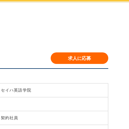
セイハ英語学院
契約社員