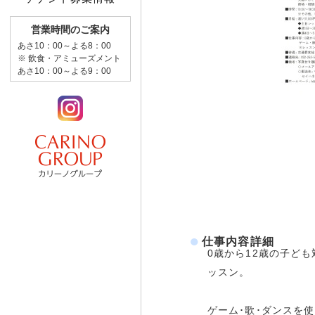
営業時間のご案内
あさ10：00～よる8：00
※ 飲食・アミューズメント
あさ10：00～よる9：00
仕事内容詳細
0歳から12歳の子ど
ッスン。
ゲーム･歌･ダンスを