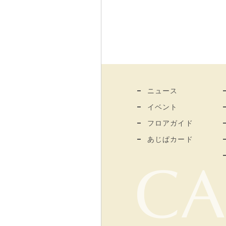
ニュース
イベント
フロアガイド
あじぱカード