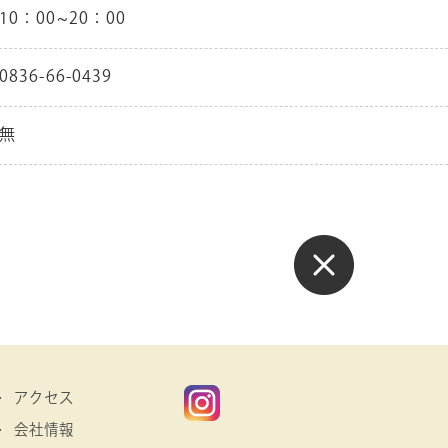
10：00~20：00
0836-66-0439
無
アクセス
会社情報