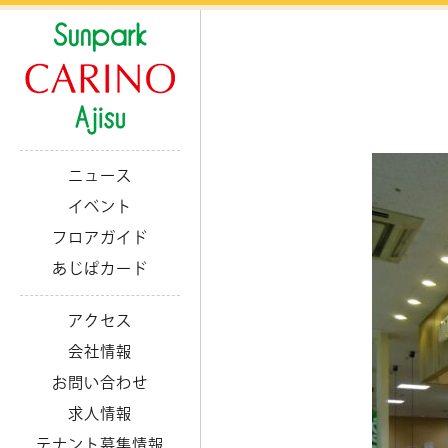
ニュース
イベント
フロアガイド
あじぱカード
アクセス
会社情報
お問い合わせ
求人情報
テナント募集情報