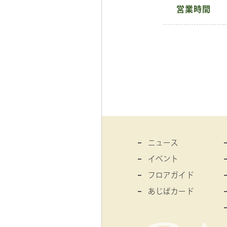
営業時間
ニュース
イベント
フロアガイド
あじぱカード