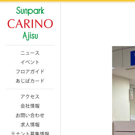
ニュース
イベント
フロアガイド
あじぱカード
アクセス
会社情報
お問い合わせ
求人情報
テナント募集情報