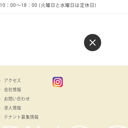
10：00～18：00 (火曜日と水曜日は定休日)
アクセス
会社情報
お問い合わせ
求人情報
テナント募集情報