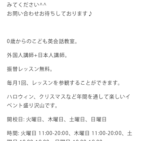
みてください^^
お問い合わせお待ちしております♪
0歳からのこども英会話教室。
外国人講師+日本人講師。
振替レッスン無料。
毎月1回、レッスンを参観することができます。
ハロウィン、クリスマスなど年間を通して楽しいイ
ベント盛り沢山です。
開校日
:
火曜日、木曜日、土曜日、日曜日
時間
:
火曜日
11:00-20:00
、木曜日
11:00-20:00
、土