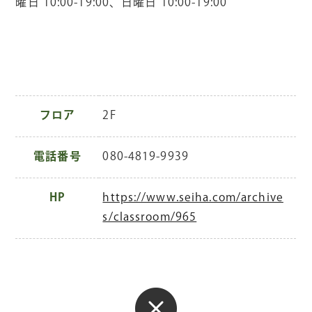
曜日
10:00-19:00
、日曜日
10:00-19:00
フロア
2F
電話番号
080-4819-9939
HP
https://www.seiha.com/archive
s/classroom/965