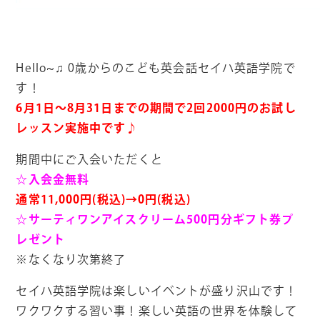
Hello~♫ 0歳からのこども英会話セイハ英語学院で
す！
6月1日〜8月31日までの期間で2回2000円のお試し
レッスン実施中です♪
期間中にご入会いただくと
☆入会金無料
通常11,000円(税込)→0円(税込)
☆サーティワンアイスクリーム500円分ギフト券プ
レゼント
※なくなり次第終了
セイハ英語学院は楽しいイベントが盛り沢山です！
ワクワクする習い事！楽しい英語の世界を体験して