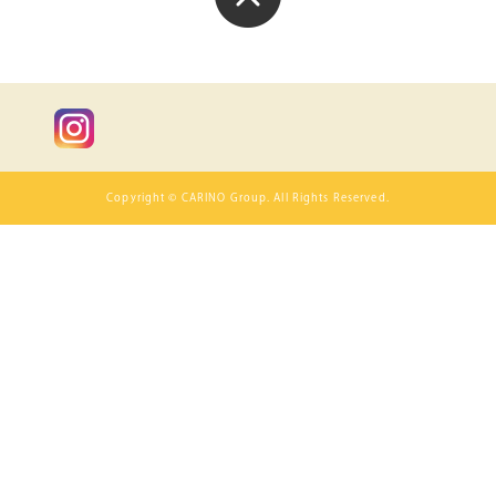
Copyright © CARINO Group. All Rights Reserved.