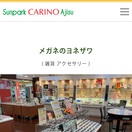
メガネのヨネザワ
( 雑貨 アクセサリー )