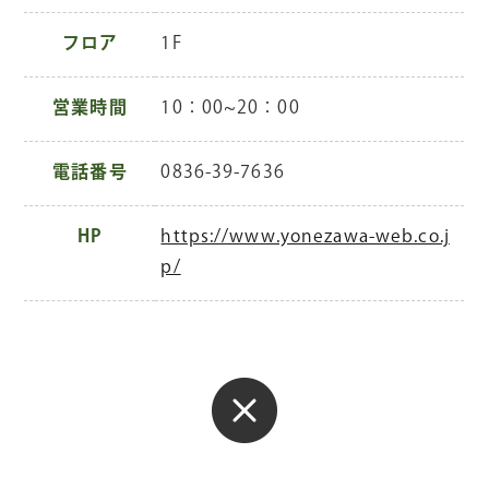
フロア
1F
営業時間
10：00~20：00
電話番号
0836-39-7636
HP
https://www.yonezawa-web.co.j
p/