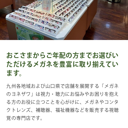
おこさまからご年配の方までお選びい
ただけるメガネを豊富に取り揃えてい
ます。
九州各地域および山口県で店舗を展開する「メガネ
のヨネザワ」は視力・聴力にお悩みやお困りを抱え
る方のお役に立つことを心がけに、メガネやコンタ
クトレンズ、補聴器、福祉機器などを販売する視聴
覚の専門店です。