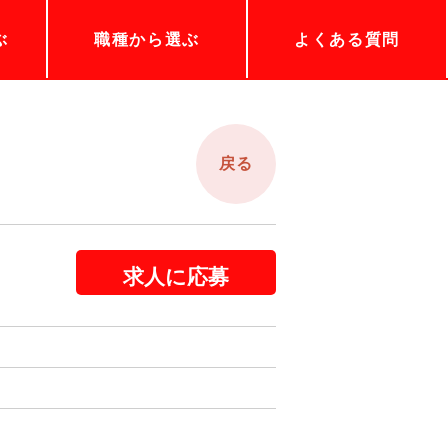
ぶ
職種から選ぶ
よくある質問
戻る