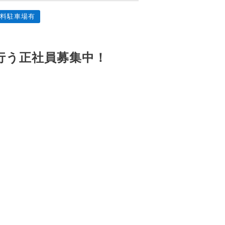
無料駐車場有
行う正社員募集中！