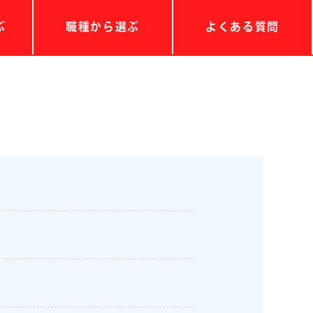
ぶ
職種から選ぶ
よくある質問