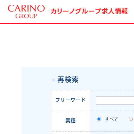
再検索
フリーワード
すべて
業種