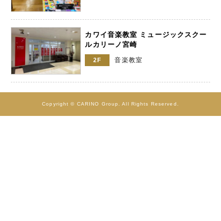
カワイ音楽教室 ミュージックスクー
ルカリーノ宮崎
音楽教室
2F
Copyright © CARINO Group. All Rights Reserved.