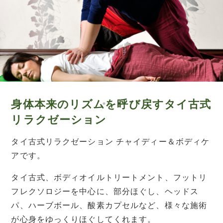
身体本来のリズムを呼び戻すタイ古式
リラクゼーション
タイ古式リラクゼーション チャイディー＆ボディケ
アです。
タイ古式、ボディオイルトリートメント、フットリ
フレクソロジーを中心に、部分ほぐし、ヘッドス
パ、ハーブボール、酸素カプセルなど、様々な施術
が心身をゆっくりほぐしてくれます。