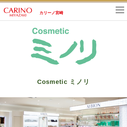
カリーノ宮崎
Cosmetic ミノリ