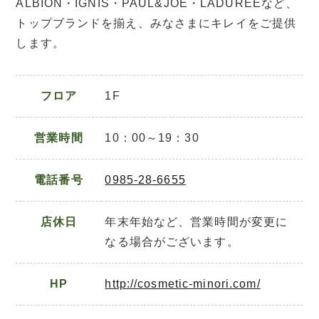
ALBION・IGNIS・PAUL&JOE・LADUREEなど、
トップブランドを揃え、みなさまにキレイをご提供
します。
フロア
1F
営業時間
10：00～19：30
電話番号
0985-28-6655
店休日
年末年始など、営業時間が変更に
なる場合がございます。
HP
http://cosmetic-minori.com/