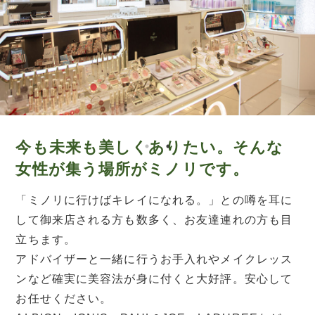
今も未来も美しくありたい。そんな
女性が集う場所がミノリです。
「ミノリに行けばキレイになれる。」との噂を耳に
して御来店される方も数多く、お友達連れの方も目
立ちます。
アドバイザーと一緒に行うお手入れやメイクレッス
ンなど確実に美容法が身に付くと大好評。安心して
お任せください。