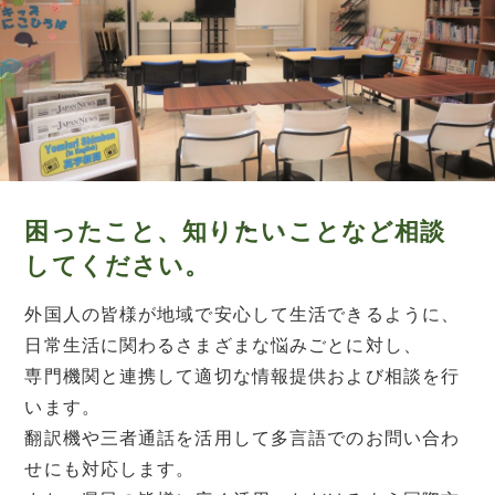
困ったこと、知りたいことなど相談
してください。
外国人の皆様が地域で安心して生活できるように、
日常生活に関わるさまざまな悩みごとに対し、
専門機関と連携して適切な情報提供および相談を行
います。
翻訳機や三者通話を活用して多言語でのお問い合わ
せにも対応します。