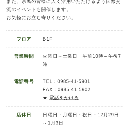
また、県民の皆様に広く活用いただけるよう国際交
流のイベントも開催します。
お気軽にお立ち寄りください。
フロア
B1F
営業時間
火曜日～土曜日 午前10時～午後7
時
電話番号
TEL：0985-41-5901
FAX：0985-41-5902
★
電話をかける
店休日
日曜日・月曜日・祝日・12月29日
～1月3日