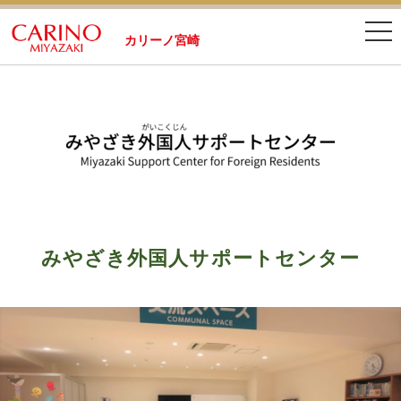
カリーノ宮崎
みやざき外国人サポートセンター