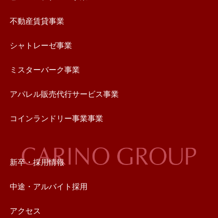
不動産賃貸事業
シャトレーゼ事業
ミスターバーク事業
アパレル販売代行サービス事業
コインランドリー事業事業
新卒・採用情報
中途・アルバイト採用
アクセス