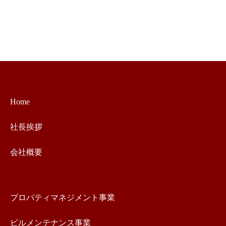
Home
社長挨拶
会社概要
プロパティマネジメント事業
ビルメンテナンス事業