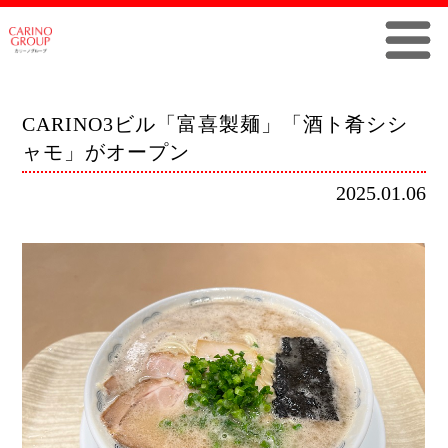
CARINO3ビル「富喜製麺」「酒ト肴シシ
ャモ」がオープン
2025.01.06