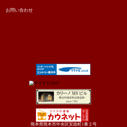
お問い合わせ
熊本県熊本市中央区安政町1番２号