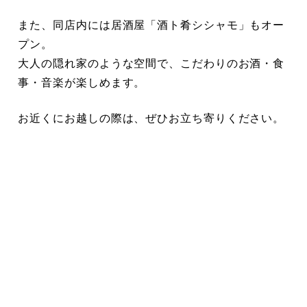
また、同店内には居酒屋「酒ト肴シシャモ」もオー
プン。
大人の隠れ家のような空間で、こだわりのお酒・食
事・音楽が楽しめます。
お近くにお越しの際は、ぜひお立ち寄りください。