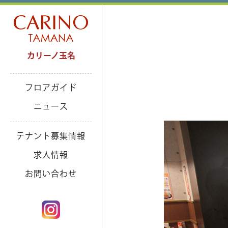
カリーノ玉名
フロアガイド
ニュース
テナント募集情報
求人情報
お問い合わせ