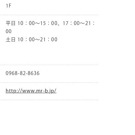
1F
平日 10：00～15：00、17：00～21：
00
土日 10：00～21：00
0968-82-8636
http://www.mr-b.jp/