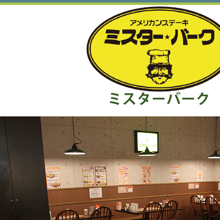
ミスターバーク