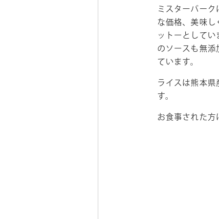
ミスターバーク
な価格、美味し
ットーとしてい
のソースも無添
ています。
ライスは熊本県
す。
お食事された方