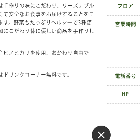
は手作りの味にこだわり、リーズナブル
フロア
くて安全なお食事をお届けすることをモ
ます。野菜もたっぷりヘルシーで3種類
営業時間
加にこだわり体に優しい商品を手作りし
産ヒノヒカリを使用、おかわり自由で
はドリンクコーナー無料です。
電話番号
HP