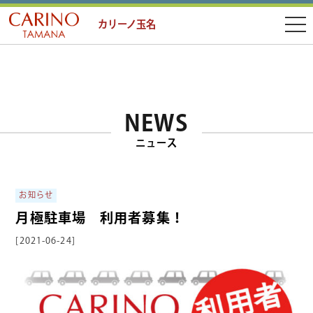
カリーノ玉名
NEWS
ニュース
お知らせ
月極駐車場 利用者募集！
[2021-06-24]