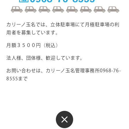
カリーノ玉名では、立体駐車場にて月極駐車場の利
用者を募集しています。
月額３５００円（税込）
法人様、団体様、歓迎しています。
お問い合わせは、カリーノ玉名管理事務所0968-76-
8555まで