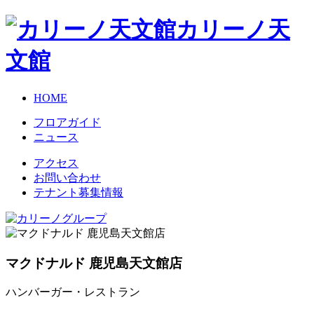
カリーノ天
文館
HOME
フロアガイド
ニュース
アクセス
お問い合わせ
テナント募集情報
マクドナルド 鹿児島天文館店
ハンバーガー・レストラン