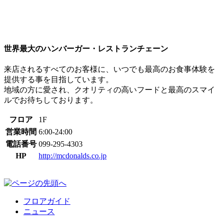
世界最大のハンバーガー・レストランチェーン
来店されるすべてのお客様に、いつでも最高のお食事体験を
提供する事を目指しています。
地域の方に愛され、クオリティの高いフードと最高のスマイ
ルでお待ちしております。
フロア
1F
営業時間
6:00-24:00
電話番号
099-295-4303
HP
http://mcdonalds.co.jp
フロアガイド
ニュース