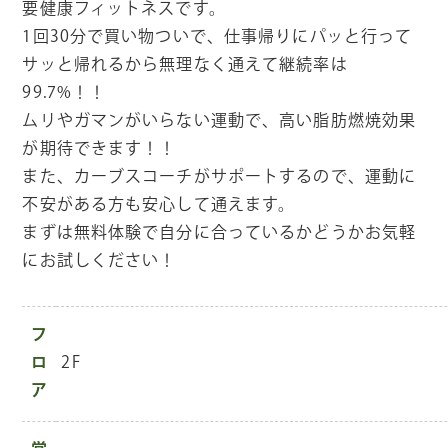
要健康フィットネスです。
1回30分で買い物ついで、仕事帰りにパッと行って
サッと帰れるから無理なく通えて継続率は
99.7%！！
ムリやガマンがいらない運動で、高い脂肪燃焼効果
が期待できます！！
また、カーブスコーチがサポートするので、運動に
不安がある方も安心して通えます。
まずは無料体験で自分に合っているかどうかお気軽
にお試しください！
フ
ロ
2F
ア