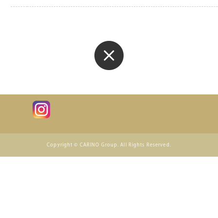
Copyright © CARINO Group. All Rights Reserved.