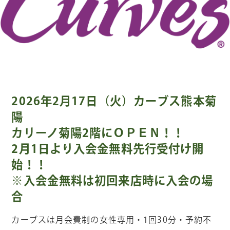
2026年2月17日（火）カーブス熊本菊
陽
カリーノ菊陽2階にＯＰＥＮ！！
2月1日より入会金無料先行受付け開
始！！
※入会金無料は初回来店時に入会の場
合
カーブスは月会費制の女性専用・1回30分・予約不