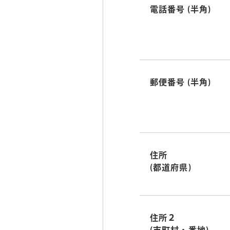
電話番号
(半角)
郵便番号
(半角)
住所
(都道府県)
住所２