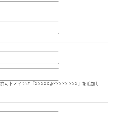
ドメインに「XXXXX@XXXXX.XXX」を追加し