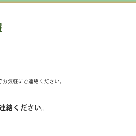
報
ぞお気軽にご連絡ください。
連絡ください。