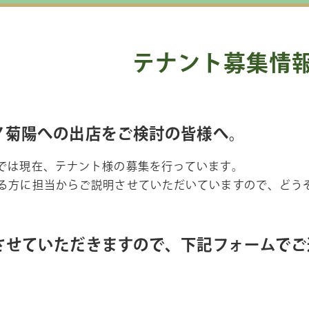
テナント募集情
ノ菊陽への出店をご検討の皆様へ。
では現在、テナント様の募集を行っています。
る方に担当からご説明させていただいていますので、どう
させていただきますので、下記フォームでご