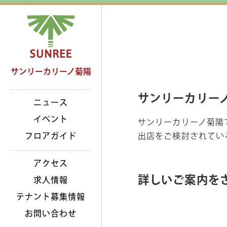
サンリーカリーノ菊陽
サンリーカリー
ニュース
イベント
サンリーカリーノ菊陽
フロアガイド
出店をご検討されてい
アクセス
詳しいご案内を
求人情報
テナント募集情報
お問い合わせ