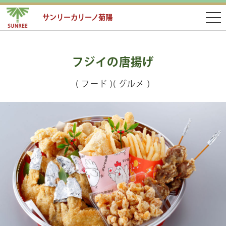
サンリーカリーノ菊陽
フジイの唐揚げ
( フード )( グルメ )