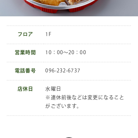
フロア
1F
営業時間
10：00～20：00
電話番号
096-232-6737
店休日
水曜日
※連休前後などは変更になること
がございます。