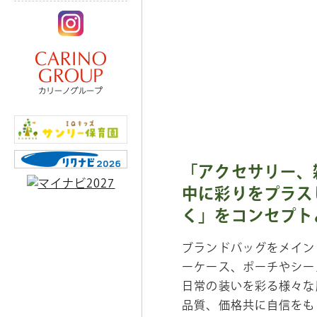
「アクセサリー、
中に彩りをプラス
く」をコンセプト
ブランドバッグをメイン
ーケース、ポーチやシー
日常の装いを彩る様々な
品質、価格共に自信をも