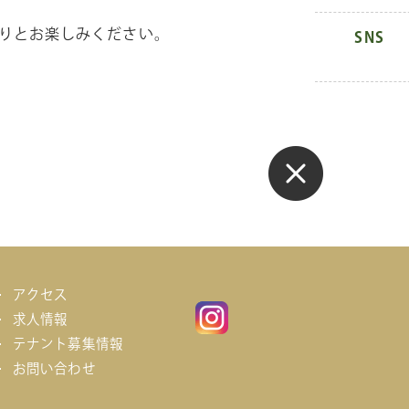
りとお楽しみください。
SNS
アクセス
求人情報
テナント募集情報
お問い合わせ