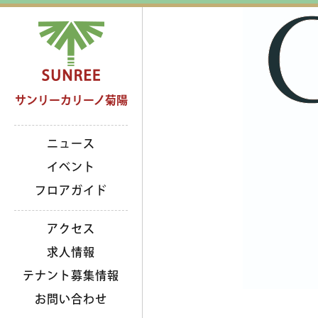
サンリーカリーノ菊陽
ニュース
イベント
フロアガイド
アクセス
求人情報
テナント募集情報
お問い合わせ