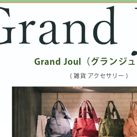
Grand Joul（グランジ
( 雑貨 アクセサリー )