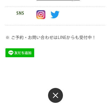
SNS
※ ご予約・お問い合わせはLINEからも受付中！