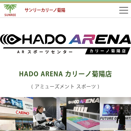
サンリーカリーノ菊陽
HADO ARENA カリーノ菊陽店
( アミューズメント スポーツ )