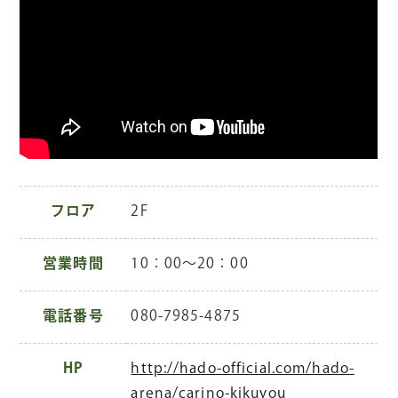
フロア
2F
営業時間
10：00～20：00
電話番号
080-7985-4875
HP
http://hado-official.com/hado-
arena/carino-kikuyou