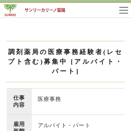
サンリーカリーノ菊陽
調剤薬局の医療事務経験者(レセ
プト含む)募集中 [アルバイト・
パート]
仕事
医療事務
内容
雇用
アルバイト・パート