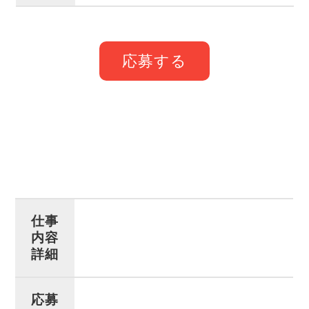
応募する
仕事
内容
詳細
応募