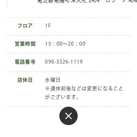
フロア
1F
営業時間
15：00～20：00
電話番号
090-3326-1119
店休日
水曜日
※連休前後などは変更になること
がございます。