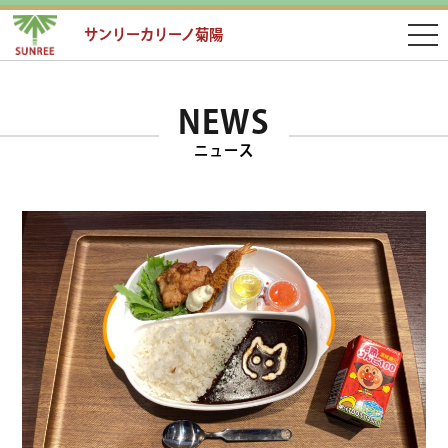
サンリーカリーノ菊陽
NEWS
ニュース