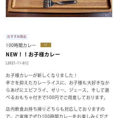
おすすめ商品
100時間カレー
1F
NEW！！お子様カレー
[2021-11-01]
お子様カレーが新しくなりました！
辛さを抑えたカレーライスに、お子様も大好きなか
らあげにエビフライ、ゼリー、ジュース、そして選
べるおもちゃ付きで500円でご用意しております。
店内飲食お持ち帰りどちらも対応しておりますの
で、ご家族でぜひ100時間カレーをお楽しみくださ