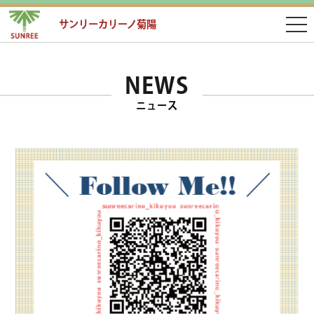
サンリーカリーノ菊陽
NEWS
ニュース