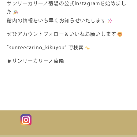
サンリーカリーノ菊陽の公式Instagramを始めまし
た
館内の情報をいち早くお知らせいたします
ぜひアカウントフォロー＆いいねお願いします
”sunreecarino_kikuyou” で検索
＃サンリーカリーノ菊陽