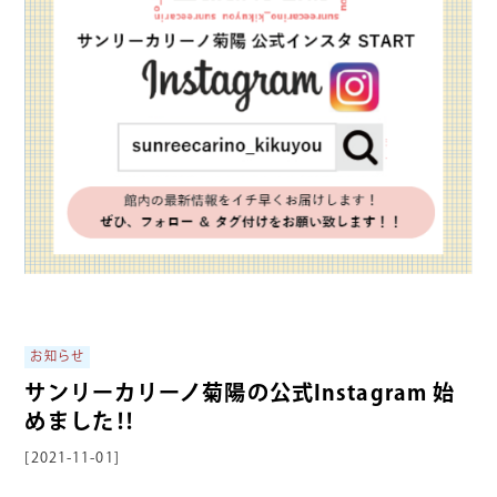
お知らせ
サンリーカリーノ菊陽の公式Instagram 始
めました‼
[2021-11-01]