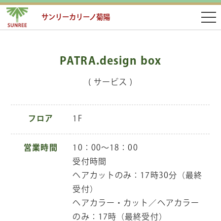
サンリーカリーノ菊陽
PATRA.design box
( サービス )
フロア
1F
営業時間
10：00～18：00
受付時間
ヘアカットのみ：17時30分（最終
受付）
ヘアカラー・カット／ヘアカラー
のみ：17時（最終受付）