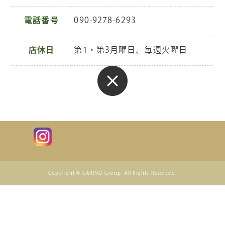
電話番号
090-9278-6293
店休日
第1・第3月曜日、毎週火曜日
Copyright © CARINO Group. All Rights Reserved.