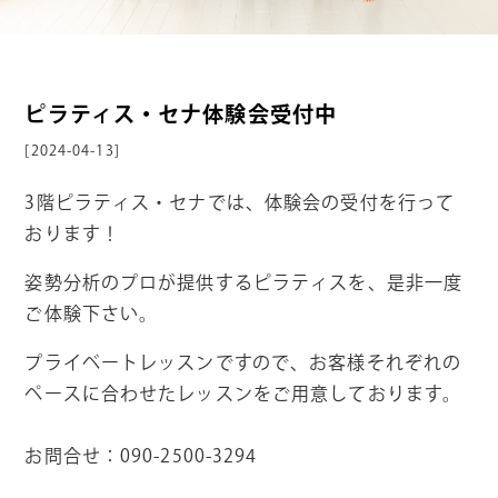
ピラティス・セナ体験会受付中
[2024-04-13]
3階ピラティス・セナでは、体験会の受付を行って
おります！
姿勢分析のプロが提供するピラティスを、是非一度
ご体験下さい。
プライベートレッスンですので、お客様それぞれの
ペースに合わせたレッスンをご用意しております。
お問合せ：090-2500-3294