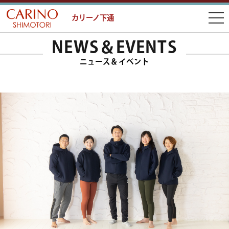
カリーノ下通
NEWS＆EVENTS
ニュース＆イベント