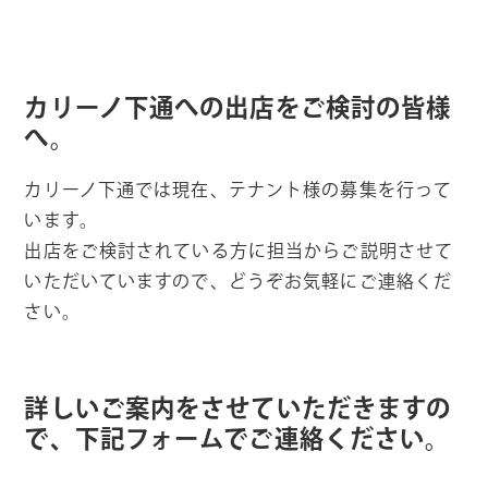
カリーノ下通への出店をご検討の皆様
へ。
カリーノ下通では現在、テナント様の募集を行って
います。
出店をご検討されている方に担当からご説明させて
いただいていますので、どうぞお気軽にご連絡くだ
さい。
詳しいご案内をさせていただきますの
で、下記フォームでご連絡ください。