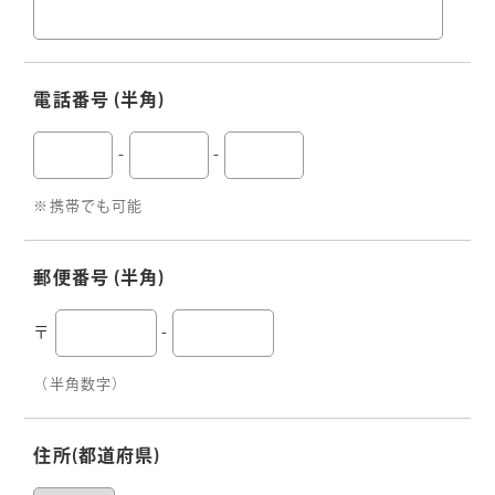
電話番号
(半角)
-
-
※携帯でも可能
郵便番号
(半角)
〒
-
（半角数字）
住所
(都道府県)