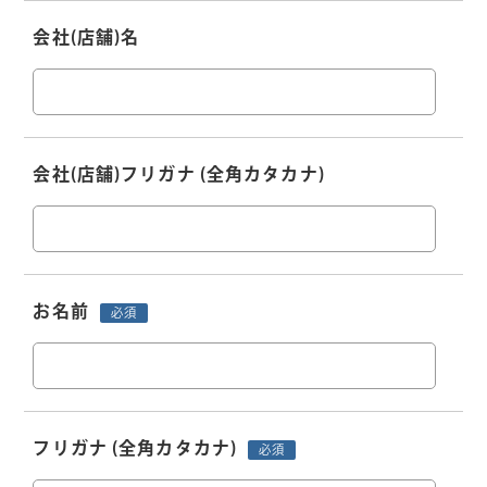
会社(店舗)名
会社(店舗)フリガナ
(全角カタカナ)
お名前
必須
フリガナ
(全角カタカナ)
必須