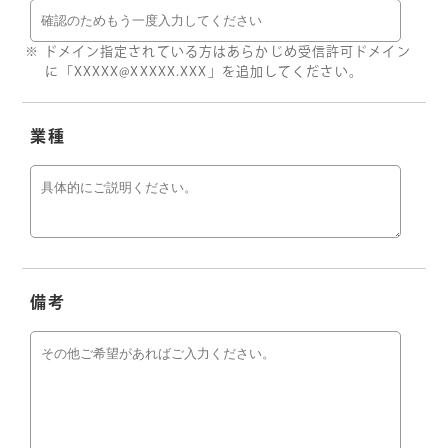
ドメイン指定されている方はあらかじめ受信許可ドメイン
に「XXXXX@XXXXX.XXX」を追加してください。
業種
備考