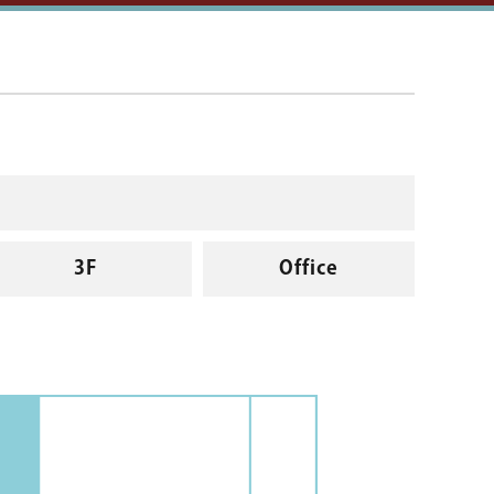
3F
Office