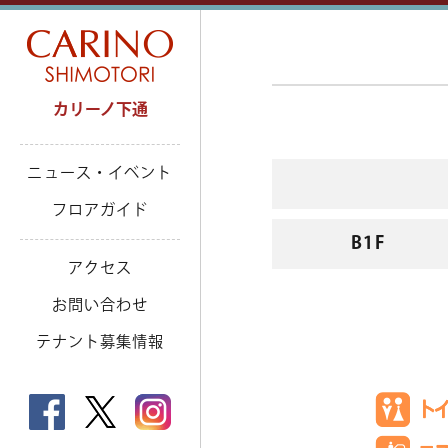
カリーノ下通
ニュース・イベント
フロアガイド
B1F
アクセス
お問い合わせ
テナント募集情報