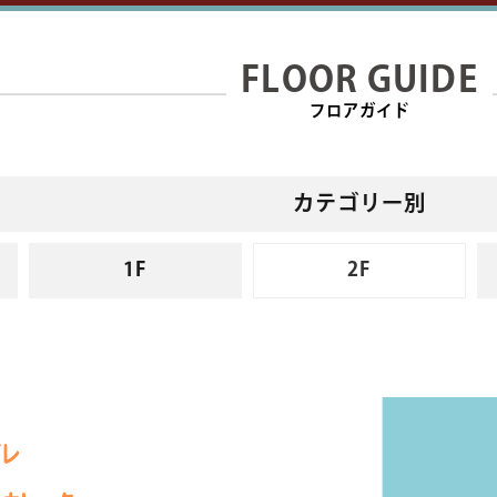
FLOOR GUIDE
フロアガイド
カテゴリー別
1F
2F