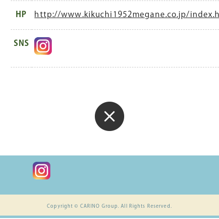
HP
http://www.kikuchi1952megane.co.jp/index.
SNS
Copyright © CARINO Group. All Rights Reserved.