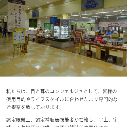
私たちは、目と耳のコンシェルジュとして、皆様の
使用目的やライフスタイルに合わせたより専門的な
ご提案を致しております。
認定眼鏡士、認定補聴器技能者が在籍し、宇土、宇