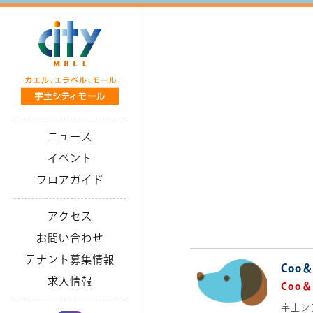
ニュース
イベント
フロアガイド
アクセス
お問い合わせ
テナント募集情報
Coo
求人情報
Coo＆
宇土シ