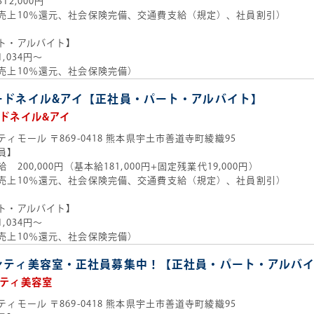
2,000円
売上10％還元、社会保険完備、交通費支給（規定）、社員割引）
ト・アルバイト】
,034円～
売上10％還元、社会保険完備）
ードネイル&アイ【正社員・パート・アルバイト】
ドネイル&アイ
ティモール
〒869-0418 熊本県宇土市善道寺町綾織95
員】
 200,000円（基本給181,000円+固定残業代19,000円）
売上10％還元、社会保険完備、交通費支給（規定）、社員割引）
ト・アルバイト】
,034円～
売上10％還元、社会保険完備）
シティ美容室・正社員募集中！【正社員・パート・アルバ
ティ美容室
ティモール
〒869-0418 熊本県宇土市善道寺町綾織95