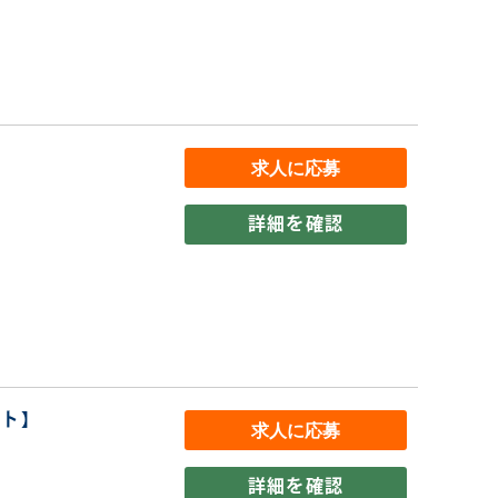
詳細を確認
イト】
詳細を確認