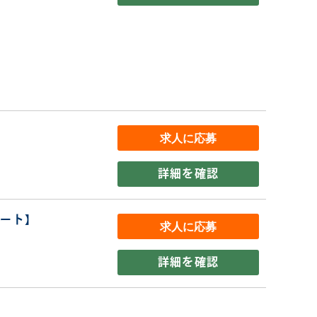
詳細を確認
パート】
詳細を確認