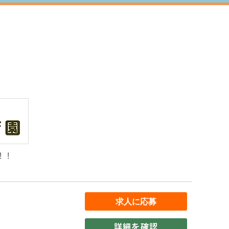
！！
詳細を確認