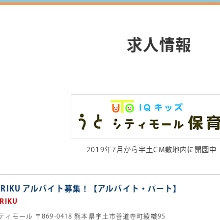
求人情報
2019年7月から宇土CM敷地内に開園中
＆RIKU アルバイト募集！【アルバイト・パート】
RIKU
ティモール
〒869-0418 熊本県宇土市善道寺町綾織95