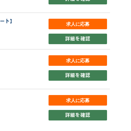
パート】
詳細を確認
詳細を確認
詳細を確認