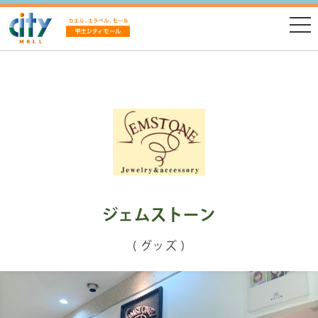
ジェムストーン
( グッズ )