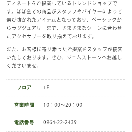
ディネートをご提案しているトレンドショップで
す。ほぼ全ての商品がスタッフやバイヤーによって
選び抜かれたアイテムとなっており、ベーシックか
らラグジュアリーまで、さまざまなシーンに合わせ
たアクセサリーを取り揃えております。
また、お客様に寄り添ったご提案をスタッフが接客
いたしております。ぜひ、ジェムストーンへお越し
くださいませ。
フロア
1F
営業時間
10：00～20：00
電話番号
0964-22-2439