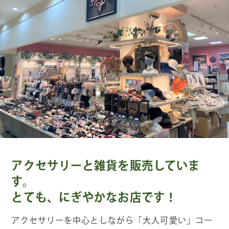
アクセサリーと雑貨を販売していま
す。
とても、にぎやかなお店です！
アクセサリーを中心としながら「大人可愛い」コー