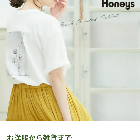
お洋服から雑貨まで