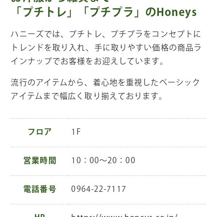
「プチトレ」「プチプラ」のHoneys
ハニーズでは、プチトレ、プチプラをコンセプトに
トレンドを取り入れ、手に取りやすい価格の商品ラ
インナップでお客様をお迎えしています。
流行のアイテムから、着心地を重視したベーシック
アイテムまで幅広く取り揃えております。
フロア
1F
営業時間
10：00～20：00
電話番号
0964-22-7117