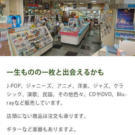
一生ものの一枚と出会えるかも
J-POP、ジャニーズ、アニメ、洋楽、ジャズ、クラ
シック、演歌、民謡、その他色々、CDやDVD、Blu-
rayなど販売しています。
店頭にない商品は注文も承ります。
ギターなど楽器もありますよ。