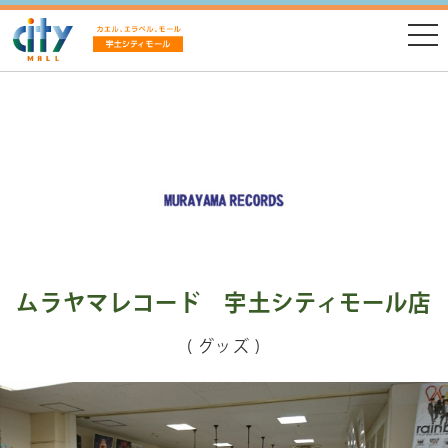
ムラヤマレコード 宇土シティモール店
( グッズ )