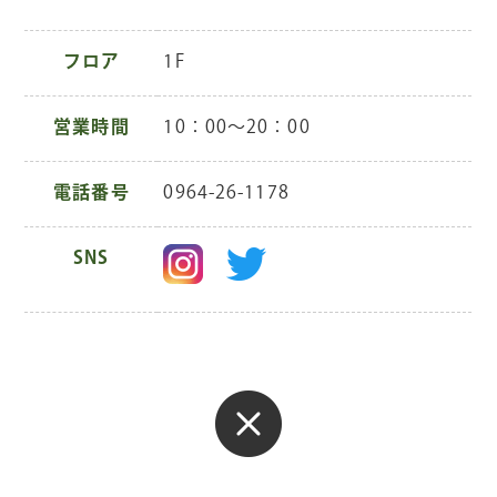
フロア
1F
営業時間
10：00～20：00
電話番号
0964-26-1178
SNS