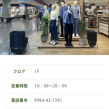
フロア
1F
営業時間
10：00～20：00
電話番号
0964-42-7301