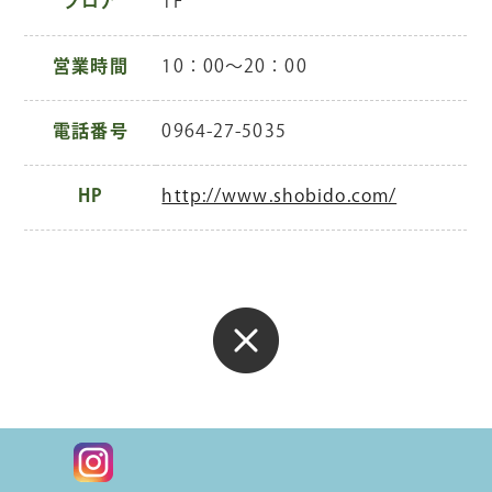
フロア
1F
営業時間
10：00～20：00
電話番号
0964-27-5035
HP
http://www.shobido.com/