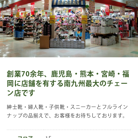
創業70余年、鹿児島・熊本・宮崎・福
岡に店舗を有する南九州最大のチェー
ン店です
紳士靴・婦人靴・子供靴・スニーカーとフルライン
ナップの品揃えで、お客様をお待ちしております。