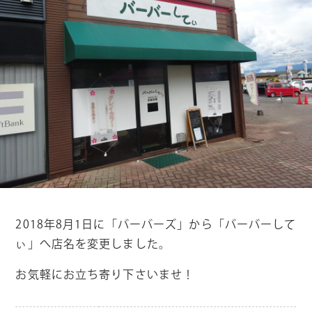
2018年8月1日に「バーバーズ」から「バーバーして
ぃ」へ店名を変更しました。
お気軽にお立ち寄り下さいませ！