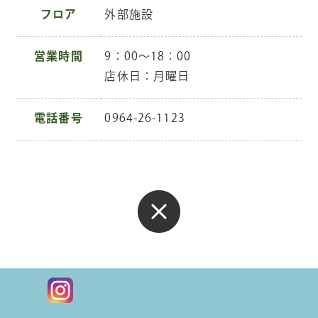
フロア
外部施設
営業時間
9：00～18：00
店休日：月曜日
電話番号
0964-26-1123