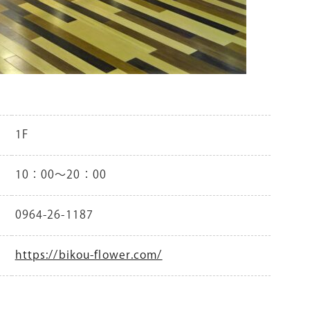
1F
10：00～20：00
0964-26-1187
https://bikou-flower.com/