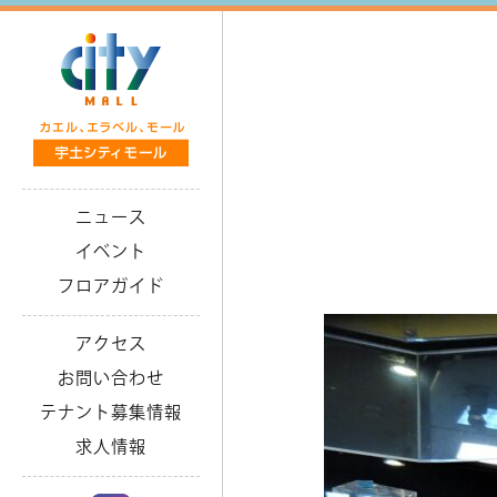
ニュース
イベント
フロアガイド
アクセス
お問い合わせ
テナント募集情報
求人情報