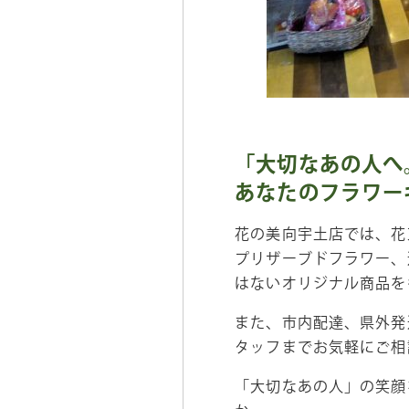
「大切なあの人へ
あなたのフラワー
花の美向宇土店では、花
プリザーブドフラワー、
はないオリジナル商品を
また、市内配達、県外発
タッフまでお気軽にご相
「大切なあの人」の笑顔