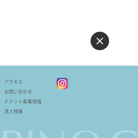
アクセス
お問い合わせ
テナント募集情報
求人情報