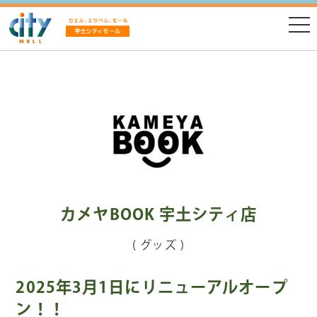
カメヤBOOK 宇土シティ店
( グッズ )
2025年3月1日にリニューアルオープ
ン！！