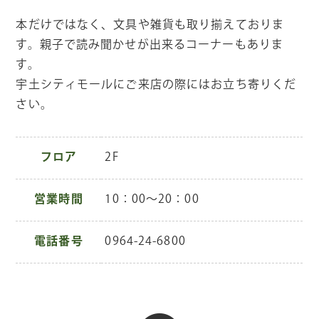
本だけではなく、文具や雑貨も取り揃えておりま
す。親子で読み聞かせが出来るコーナーもありま
す。
宇土シティモールにご来店の際にはお立ち寄りくだ
さい。
フロア
2F
営業時間
10：00～20：00
電話番号
0964-24-6800