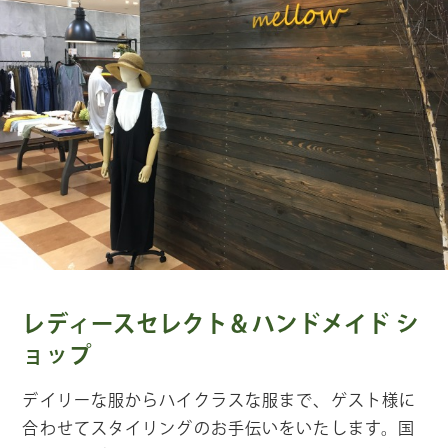
レディースセレクト＆ハンドメイド シ
ョップ
デイリーな服からハイクラスな服まで、ゲスト様に
合わせてスタイリングのお手伝いをいたします。国