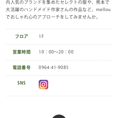
内人気のブランドを集めたセレクトの服や、熊本で
大活躍のハンドメイド作家さんの作品など、mellou
でおしゃれ心のアプローチをしてみませんか。
フロア
1F
営業時間
10：00～20：00
電話番号
0964-41-9085
SNS