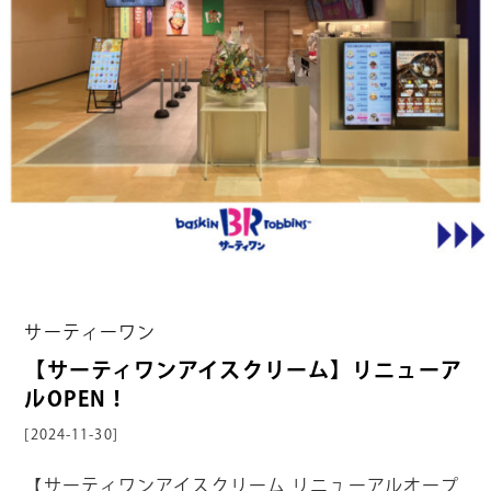
サーティーワン
【サーティワンアイスクリーム】リニューア
ルOPEN！
[2024-11-30]
【サーティワンアイスクリーム リニューアルオープ