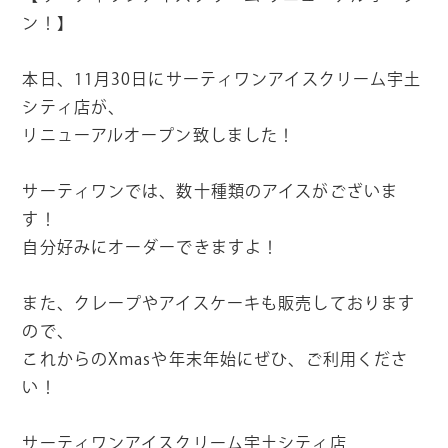
ン！】
本日、11月30日にサーティワンアイスクリーム宇土
シティ店が、
リニューアルオープン致しました！
サーティワンでは、数十種類のアイスがございま
す！
自分好みにオーダーできますよ！
また、クレープやアイスケーキも販売しております
ので、
これからのXmasや年末年始にぜひ、ご利用くださ
い！
サーティワンアイスクリーム宇土シティ店