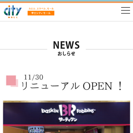
NEWS
おしらせ