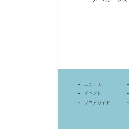
メールアドレス
ニュース
イベント
フロアガイド