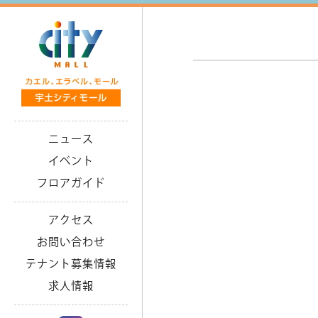
ニュース
イベント
フロアガイド
アクセス
お問い合わせ
テナント募集情報
求人情報