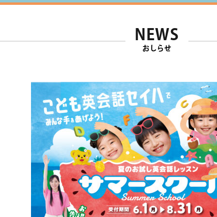
NEWS
おしらせ