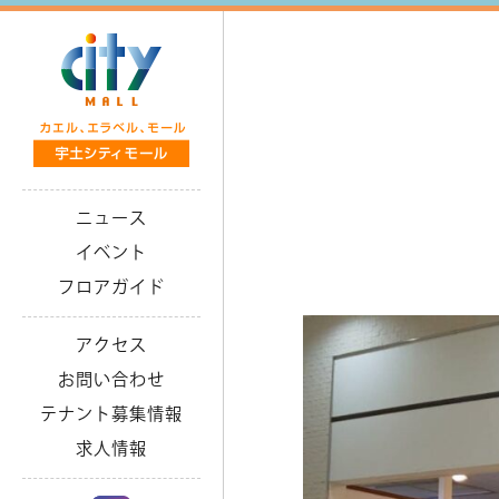
ニュース
イベント
フロアガイド
アクセス
お問い合わせ
テナント募集情報
求人情報