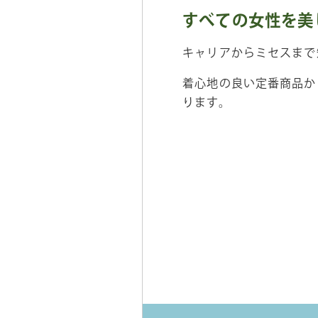
すべての女性を美
キャリアからミセスまで
着心地の良い定番商品か
ります。