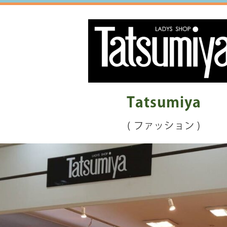
Tatsumiya
( ファッション )