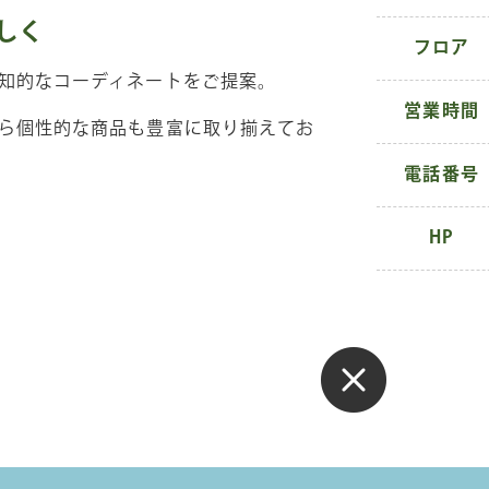
しく
フロア
知的なコーディネートをご提案。
営業時間
ら個性的な商品も豊富に取り揃えてお
電話番号
HP