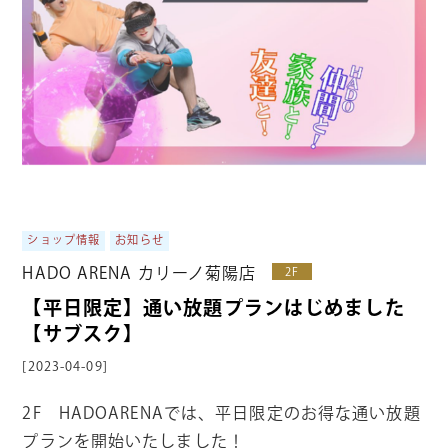
ショップ情報
お知らせ
HADO ARENA カリーノ菊陽店
2F
【平日限定】通い放題プランはじめました
【サブスク】
[2023-04-09]
2F HADOARENAでは、平日限定のお得な通い放題
プランを開始いたしました！