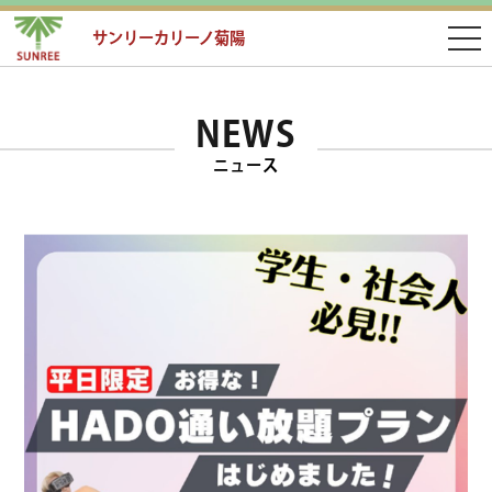
サンリーカリーノ菊陽
NEWS
ニュース