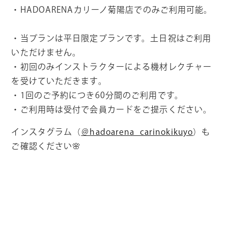
・HADOARENAカリーノ菊陽店でのみご利用可能。
・当プランは平日限定プランです。
土日祝はご利用
いただけません。
・初回のみインストラクターによる機材レクチャー
を受
けていただきます。
・1回のご予約につき60分間のご利用です。
・ご利用時は受付で会員カードをご提示ください。
インスタグラム（
＠hadoarena_carinokikuyo
）も
ご確認ください🌸